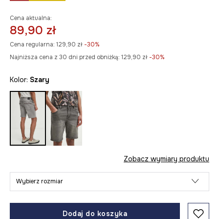
Cena aktualna:
89,90 zł
Cena regularna:
129,90 zł
-30%
Najniższa cena z 30 dni przed obniżką:
129,90 zł
 -30%
Kolor:
szary
Zobacz wymiary produktu
Wybierz rozmiar
Dodaj do koszyka