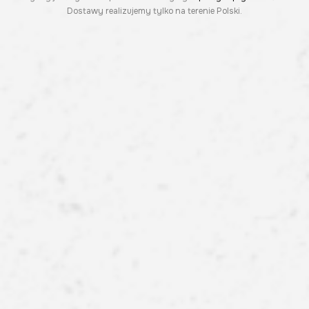
Dostawy realizujemy tylko na terenie Polski.