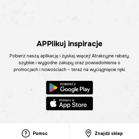
APPlikuj inspiracje
Pobierz naszą aplikację i zyskaj więcej! Atrakcyjne rabaty,
szybkie i wygodne zakupy oraz powiadomienia o
promocjach i nowościach – teraz na wyciągnięcie ręki.
Pomoc
Znajdź sklep