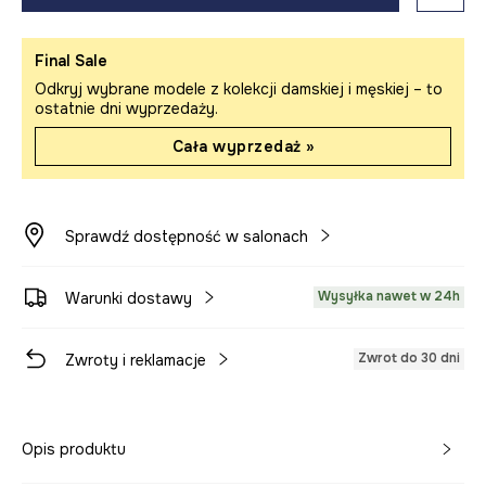
Final Sale
Odkryj wybrane modele z kolekcji damskiej i męskiej – to
ostatnie dni wyprzedaży.
Cała wyprzedaż »
Sprawdź dostępność w salonach
Wysyłka nawet w 24h
Warunki dostawy
Zwrot do 30 dni
Zwroty i reklamacje
Opis produktu