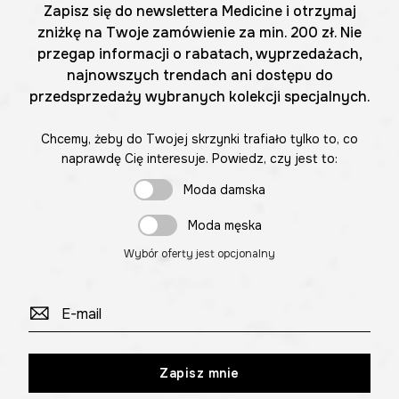
Zapisz się do newslettera Medicine i otrzymaj
zniżkę na Twoje zamówienie za min. 200 zł. Nie
przegap informacji o rabatach, wyprzedażach,
najnowszych trendach ani dostępu do
przedsprzedaży wybranych kolekcji specjalnych.
Chcemy, żeby do Twojej skrzynki trafiało tylko to, co
naprawdę Cię interesuje. Powiedz, czy jest to:
Moda damska
Moda męska
Wybór oferty jest opcjonalny
Zapisz mnie