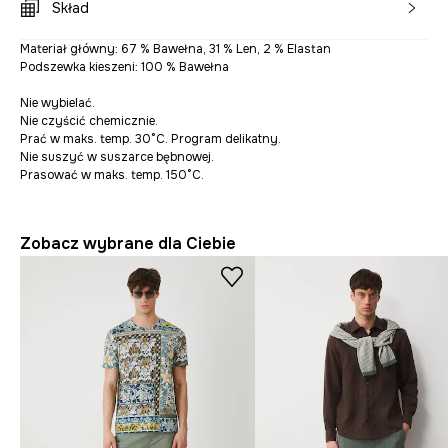
Skład
Materiał główny: 67 % Bawełna, 31 % Len, 2 % Elastan
Podszewka kieszeni: 100 % Bawełna
Nie wybielać.
Nie czyścić chemicznie.
Prać w maks. temp. 30°C. Program delikatny.
Nie suszyć w suszarce bębnowej.
Prasować w maks. temp. 150°C.
Zobacz wybrane dla Ciebie