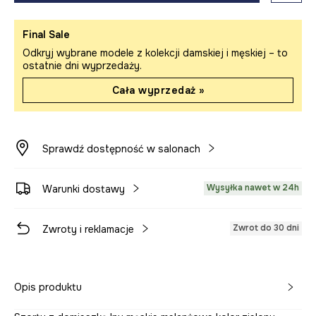
Final Sale
Odkryj wybrane modele z kolekcji damskiej i męskiej – to
ostatnie dni wyprzedaży.
Cała wyprzedaż »
Sprawdź dostępność w salonach
Wysyłka nawet w 24h
Warunki dostawy
Zwrot do 30 dni
Zwroty i reklamacje
Opis produktu