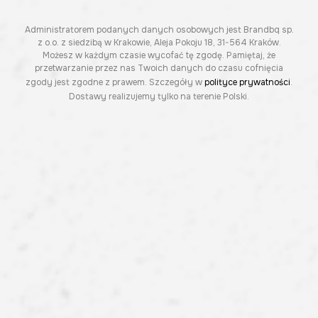
Administratorem podanych danych osobowych jest Brandbq sp.
z o.o. z siedzibą w Krakowie, Aleja Pokoju 18, 31-564 Kraków.
Możesz w każdym czasie wycofać tę zgodę. Pamiętaj, że
przetwarzanie przez nas Twoich danych do czasu cofnięcia
zgody jest zgodne z prawem. Szczegóły w
polityce prywatności
.
Dostawy realizujemy tylko na terenie Polski.