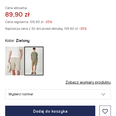
Cena aktualna:
89,90 zł
Cena regularna:
139,90 zł
-35%
Najniższa cena z 30 dni przed obniżką:
139,90 zł
 -35%
Kolor:
zielony
Zobacz wymiary produktu
Wybierz rozmiar
Dodaj do koszyka