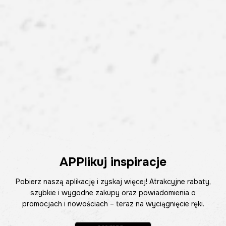
APPlikuj inspiracje
Pobierz naszą aplikację i zyskaj więcej! Atrakcyjne rabaty,
szybkie i wygodne zakupy oraz powiadomienia o
promocjach i nowościach – teraz na wyciągnięcie ręki.