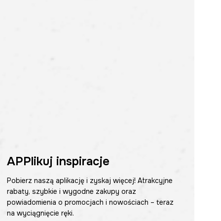
APPlikuj inspiracje
Pobierz naszą aplikację i zyskaj więcej! Atrakcyjne
rabaty, szybkie i wygodne zakupy oraz
powiadomienia o promocjach i nowościach – teraz
na wyciągnięcie ręki.