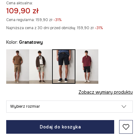
Cena aktualna:
109,90 zł
Cena regularna:
159,90 zł
-31%
Najniższa cena z 30 dni przed obniżką:
159,90 zł
 -31%
Kolor:
granatowy
Zobacz wymiary produktu
Wybierz rozmiar
Dodaj do koszyka