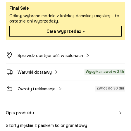
Final Sale
Odkryj wybrane modele z kolekcji damskiej i męskiej – to
ostatnie dni wyprzedaży.
Cała wyprzedaż »
Sprawdź dostępność w salonach
Wysyłka nawet w 24h
Warunki dostawy
Zwrot do 30 dni
Zwroty i reklamacje
Opis produktu
Szorty męskie z paskiem kolor granatowy