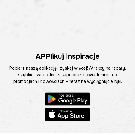
APPlikuj inspiracje
Pobierz naszą aplikację i zyskaj więcej! Atrakcyjne rabaty,
szybkie i wygodne zakupy oraz powiadomienia o
promocjach i nowościach – teraz na wyciągnięcie ręki.