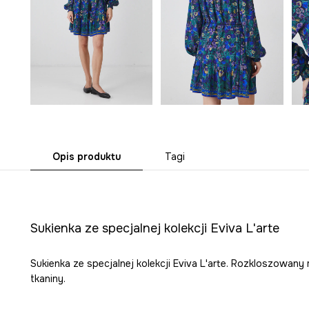
Opis produktu
Tagi
Sukienka ze specjalnej kolekcji Eviva L'arte
Sukienka ze specjalnej kolekcji Eviva L'arte. Rozkloszowan
tkaniny.