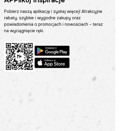
APPlikuj inspiracje
Pobierz naszą aplikację i zyskaj więcej! Atrakcyjne
rabaty, szybkie i wygodne zakupy oraz
powiadomienia o promocjach i nowościach – teraz
na wyciągnięcie ręki.