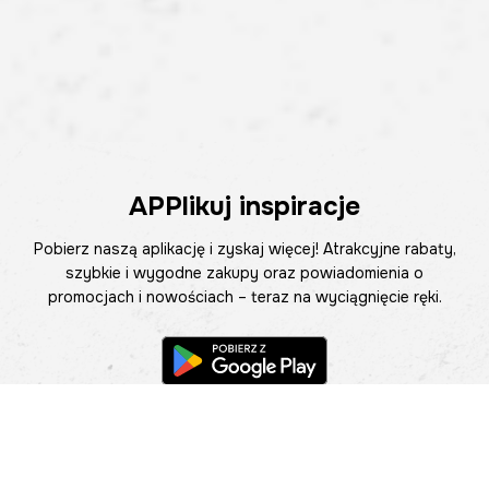
APPlikuj inspiracje
Pobierz naszą aplikację i zyskaj więcej! Atrakcyjne rabaty,
szybkie i wygodne zakupy oraz powiadomienia o
promocjach i nowościach – teraz na wyciągnięcie ręki.