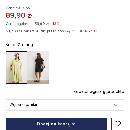
Cena aktualna:
89,90 zł
Cena regularna:
159,90 zł
-43%
Najniższa cena z 30 dni przed obniżką:
159,90 zł
 -43%
Kolor:
zielony
Zobacz wymiary produktu
Wybierz rozmiar
Dodaj do koszyka