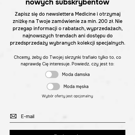
nowych subskrybentów
Zapisz się do newslettera Medicine i otrzymaj
zniżkę na Twoje zamówienie za min. 200 zł. Nie
przegap informacji o rabatach, wyprzedażach,
najnowszych trendach ani dostępu do
przedsprzedaży wybranych kolekcji specjalnych.
Chcemy, żeby do Twojej skrzynki trafiało tylko to, co
naprawdę Cię interesuje. Powiedz, czy jest to:
Moda damska
Moda męska
Wybór oferty jest opcjonalny