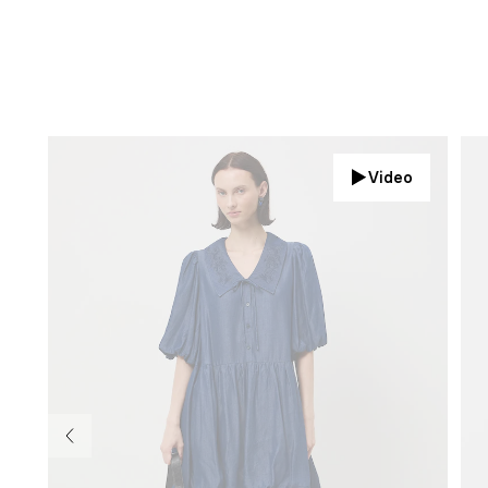
Video