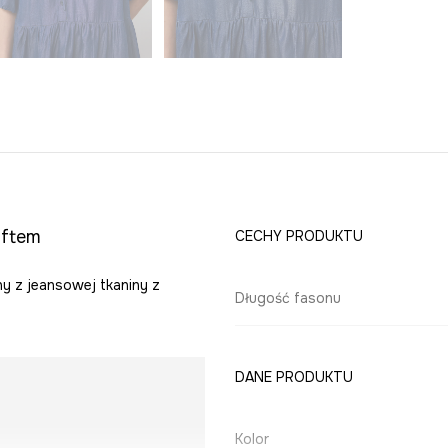
aftem
CECHY PRODUKTU
y z jeansowej tkaniny z
Długość fasonu
DANE PRODUKTU
Kolor