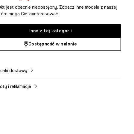
kt jest obecnie niedostępny. Zobacz inne modele z naszej
 które mogą Cię zainteresować.
Inne z tej kategorii
Dostępność w salonie
unki dostawy
oty i reklamacje