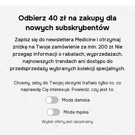
Odbierz
40 zł
na zakupy dla
nowych subskrybentów
Zapisz się do newslettera Medicine i otrzymaj
zniżkę na Twoje zamówienie za min. 200 zł. Nie
przegap informacji o rabatach, wyprzedażach,
najnowszych trendach ani dostępu do
przedsprzedaży wybranych kolekcji specjalnych.
Chcemy, żeby do Twojej skrzynki trafiało tylko to, co
naprawdę Cię interesuje. Powiedz, czy jest to:
Moda damska
Moda męska
Wybór oferty jest opcjonalny