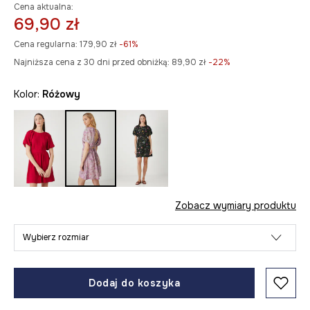
Cena aktualna:
69,90 zł
Cena regularna:
179,90 zł
-61%
Najniższa cena z 30 dni przed obniżką:
89,90 zł
 -22%
Kolor:
różowy
Zobacz wymiary produktu
Wybierz rozmiar
Dodaj do koszyka