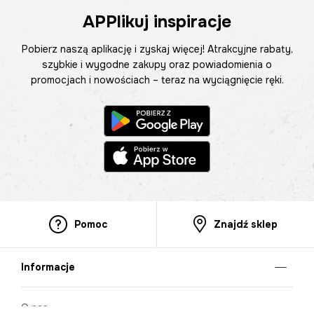
APPlikuj inspiracje
Pobierz naszą aplikację i zyskaj więcej! Atrakcyjne rabaty,
szybkie i wygodne zakupy oraz powiadomienia o
promocjach i nowościach – teraz na wyciągnięcie ręki.
Pomoc
Znajdź sklep
Informacje
O nas