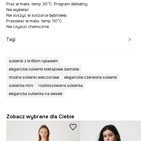
Prać w maks. temp. 30°C. Program delikatny.
Nie wybielać.
Nie suszyć w suszarce bębnowej.
Prasować w maks. temp. 110°C.
Nie czyścić chemicznie.
Tagi
sukienki z krótkim rękawem
eleganckie sukienki koktajlowe damskie
modne sukienki wieczorowe
eleganckie czerwone sukienki
sukienka mini
rozkloszowana sukienka
elegancka sukienka na wesele
Zobacz wybrane dla Ciebie