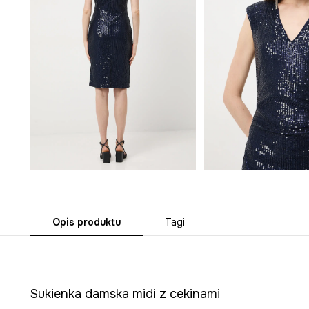
Opis produktu
Tagi
Sukienka damska midi z cekinami