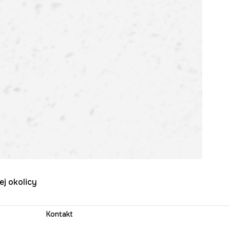
ej okolicy
Kontakt