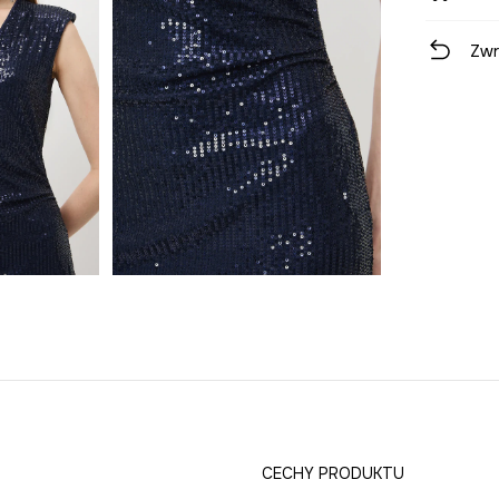
Zwr
CECHY PRODUKTU