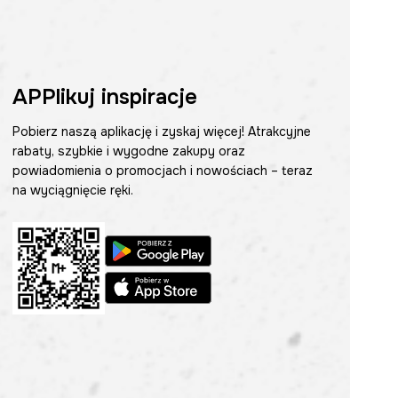
APPlikuj inspiracje
Pobierz naszą aplikację i zyskaj więcej! Atrakcyjne
rabaty, szybkie i wygodne zakupy oraz
powiadomienia o promocjach i nowościach – teraz
na wyciągnięcie ręki.