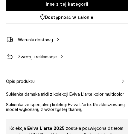
Inne z tej kategorii
Dostępność w salonie
Warunki dostawy
Zwroty i reklamacje
Opis produktu
Sukienka damska midi z kolekcji Eviva L'arte kolor multicolor
Sukienka ze specjalnej kolekcji Eviva L'arte. Rozkloszowany
model wykonany z wzorzystej tkaniny.
Kolekcja
Eviva L'arte 2025
została poświęcona dziełom