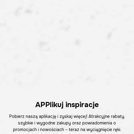
APPlikuj inspiracje
Pobierz naszą aplikację i zyskaj więcej! Atrakcyjne rabaty,
szybkie i wygodne zakupy oraz powiadomienia o
promocjach i nowościach – teraz na wyciągnięcie ręki.