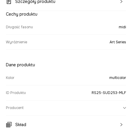
Szczegóły produktu
Cechy produktu
Długość fasonu
midi
Wyróżnienie
Art Series
Dane produktu
Kolor
multicolor
ID Produktu
RS25-SUD253-MLF
Producent
Skład