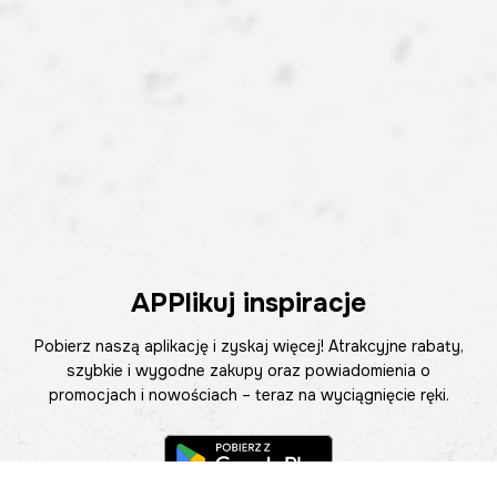
APPlikuj inspiracje
Pobierz naszą aplikację i zyskaj więcej! Atrakcyjne rabaty,
szybkie i wygodne zakupy oraz powiadomienia o
promocjach i nowościach – teraz na wyciągnięcie ręki.