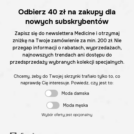
Odbierz
40 zł
na zakupy dla
nowych subskrybentów
Zapisz się do newslettera Medicine i otrzymaj
zniżkę na Twoje zamówienie za min. 200 zł. Nie
przegap informacji o rabatach, wyprzedażach,
najnowszych trendach ani dostępu do
przedsprzedaży wybranych kolekcji specjalnych.
Chcemy, żeby do Twojej skrzynki trafiało tylko to, co
naprawdę Cię interesuje. Powiedz, czy jest to:
Moda damska
Moda męska
Wybór oferty jest opcjonalny