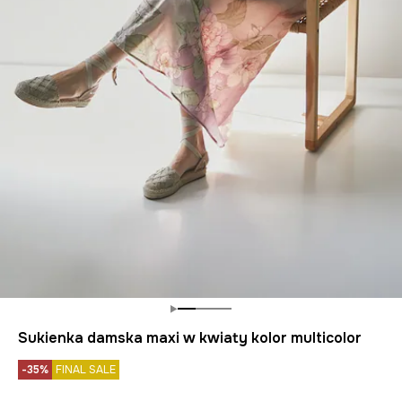
Sukienka damska maxi w kwiaty kolor multicolor
-35%
FINAL SALE