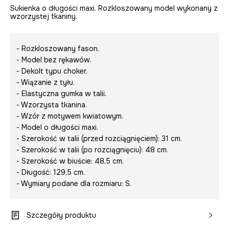
Sukienka o długości maxi. Rozkloszowany model wykonany z
wzorzystej tkaniny.
- Rozkloszowany fason.
- Model bez rękawów.
- Dekolt typu choker.
- Wiązanie z tyłu.
- Elastyczna gumka w talii.
- Wzorzysta tkanina.
- Wzór z motywem kwiatowym.
- Model o długości maxi.
- Szerokość w talii (przed rozciągnięciem): 31 cm.
- Szerokość w talii (po rozciągnięciu): 48 cm.
- Szerokość w biuście: 48,5 cm.
- Długość: 129,5 cm.
- Wymiary podane dla rozmiaru: S.
Szczegóły produktu