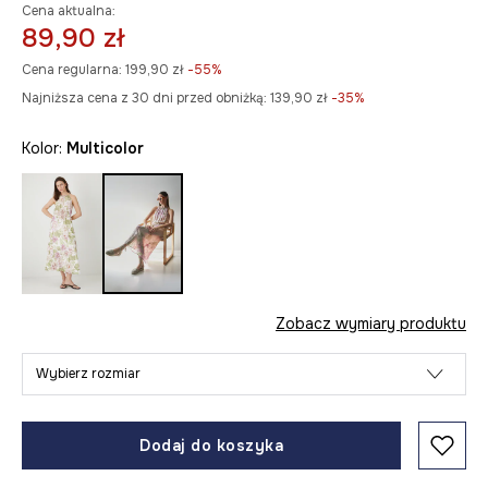
Cena aktualna:
89,90 zł
Cena regularna:
199,90 zł
-55%
Najniższa cena z 30 dni przed obniżką:
139,90 zł
 -35%
Kolor:
multicolor
Zobacz wymiary produktu
Wybierz rozmiar
Dodaj do koszyka