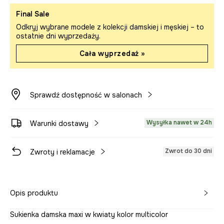
Final Sale
Odkryj wybrane modele z kolekcji damskiej i męskiej – to
ostatnie dni wyprzedaży.
Cała wyprzedaż »
Sprawdź dostępność w salonach
Wysyłka nawet w 24h
Warunki dostawy
Zwrot do 30 dni
Zwroty i reklamacje
Opis produktu
Sukienka damska maxi w kwiaty kolor multicolor