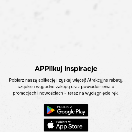
APPlikuj inspiracje
Pobierz naszą aplikację i zyskaj więcej! Atrakcyjne rabaty,
szybkie i wygodne zakupy oraz powiadomienia o
promocjach i nowościach – teraz na wyciągnięcie ręki.