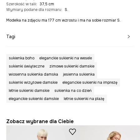
Szerokość w talii
:
37,5 cm
Wymiary podane dla rozmiaru
:
S.
Modelka na zdjęciu ma 177 cm wzrostu i ma na sobie rozmiar S.
Tagi
sukienka boho
eleganckie sukienki na wesele
sukienki świąteczne
zimowe sukienki damskie
wiosenna sukienka damska
jesienna sukienka
sukienki wizytowe damskie
eleganckie sukienki na imprezę
letnie sukienki damskie
sukienka na co dzień
eleganckie sukienki damskie
letnie sukienki na plażę
Zobacz wybrane dla Ciebie