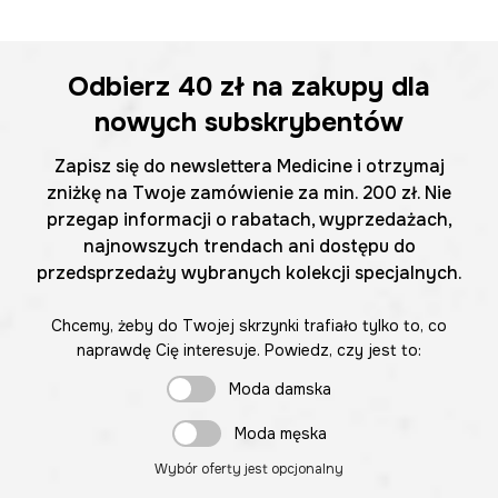
Odbierz
40 zł
na zakupy dla
nowych subskrybentów
Zapisz się do newslettera Medicine i otrzymaj
zniżkę na Twoje zamówienie za min. 200 zł. Nie
przegap informacji o rabatach, wyprzedażach,
najnowszych trendach ani dostępu do
przedsprzedaży wybranych kolekcji specjalnych.
Chcemy, żeby do Twojej skrzynki trafiało tylko to, co
naprawdę Cię interesuje. Powiedz, czy jest to:
Moda damska
Moda męska
Wybór oferty jest opcjonalny