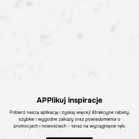
APPlikuj inspiracje
Pobierz naszą aplikację i zyskaj więcej! Atrakcyjne rabaty,
szybkie i wygodne zakupy oraz powiadomienia o
promocjach i nowościach – teraz na wyciągnięcie ręki.