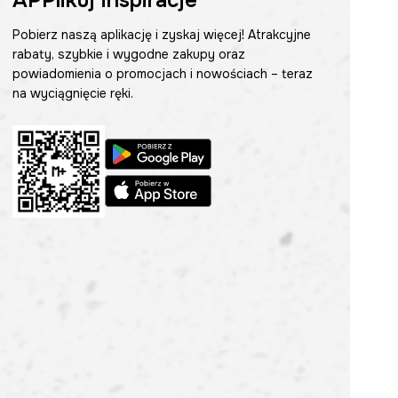
APPlikuj inspiracje
Pobierz naszą aplikację i zyskaj więcej! Atrakcyjne
rabaty, szybkie i wygodne zakupy oraz
powiadomienia o promocjach i nowościach – teraz
na wyciągnięcie ręki.