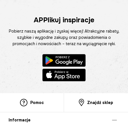
APPlikuj inspiracje
Pobierz naszą aplikację i zyskaj więcej! Atrakcyjne rabaty,
szybkie i wygodne zakupy oraz powiadomienia o
promocjach i nowościach – teraz na wyciągnięcie ręki.
Pomoc
Znajdź sklep
Informacje