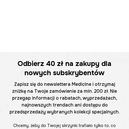
Odbierz
40 zł
na zakupy dla
nowych subskrybentów
Zapisz się do newslettera Medicine i otrzymaj
zniżkę na Twoje zamówienie za min. 200 zł. Nie
przegap informacji o rabatach, wyprzedażach,
najnowszych trendach ani dostępu do
przedsprzedaży wybranych kolekcji specjalnych.
Chcemy, żeby do Twojej skrzynki trafiało tylko to, co