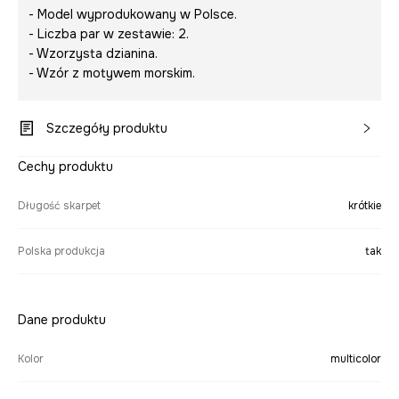
- Model wyprodukowany w Polsce.
- Liczba par w zestawie: 2.
- Wzorzysta dzianina.
- Wzór z motywem morskim.
Szczegóły produktu
Cechy produktu
Długość skarpet
krótkie
Polska produkcja
tak
Dane produktu
Kolor
multicolor