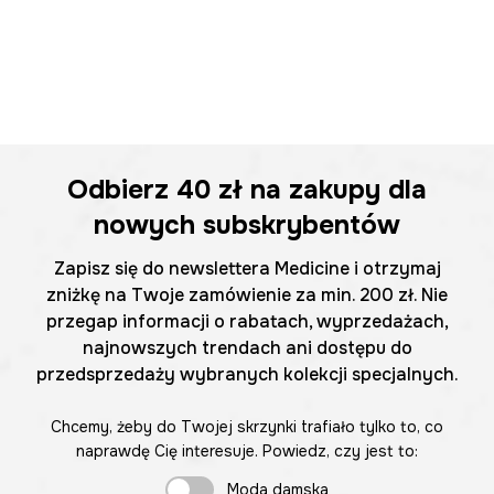
Odbierz
40 zł
na zakupy dla
nowych subskrybentów
Zapisz się do newslettera Medicine i otrzymaj
zniżkę na Twoje zamówienie za min. 200 zł. Nie
przegap informacji o rabatach, wyprzedażach,
najnowszych trendach ani dostępu do
przedsprzedaży wybranych kolekcji specjalnych.
Chcemy, żeby do Twojej skrzynki trafiało tylko to, co
naprawdę Cię interesuje. Powiedz, czy jest to:
Moda damska