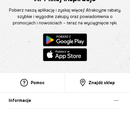
Pobierz naszą aplikację i zyskaj więcej! Atrakcyjne rabaty,
szybkie i wygodne zakupy oraz powiadomienia o
promocjach i nowościach – teraz na wyciągnięcie ręki.
Pomoc
Znajdź sklep
Informacje
O nas
Nasze salony