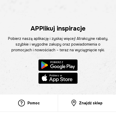
APPlikuj inspiracje
Pobierz naszą aplikację i zyskaj więcej! Atrakcyjne rabaty,
szybkie i wygodne zakupy oraz powiadomienia o
promocjach i nowościach – teraz na wyciągnięcie ręki.
Pomoc
Znajdź sklep