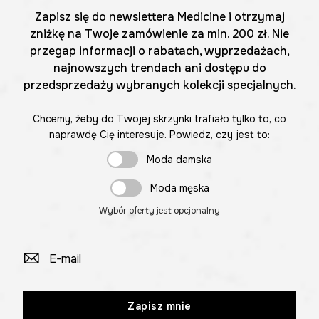
Zapisz się do newslettera Medicine i otrzymaj
zniżkę na Twoje zamówienie za min. 200 zł. Nie
przegap informacji o rabatach, wyprzedażach,
najnowszych trendach ani dostępu do
przedsprzedaży wybranych kolekcji specjalnych.
Chcemy, żeby do Twojej skrzynki trafiało tylko to, co
naprawdę Cię interesuje. Powiedz, czy jest to:
Moda damska
Moda męska
Wybór oferty jest opcjonalny
Zapisz mnie