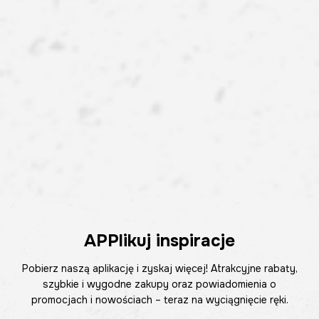
APPlikuj inspiracje
Pobierz naszą aplikację i zyskaj więcej! Atrakcyjne rabaty,
szybkie i wygodne zakupy oraz powiadomienia o
promocjach i nowościach – teraz na wyciągnięcie ręki.