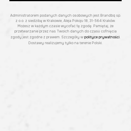
Administratorem podanych danych osobowych jest Brandbq sp.
z o.o. z siedzibą w Krakowie, Aleja Pokoju 18, 31-564 Kraków.
Możesz w każdym czasie wycofać tę zgodę. Pamiętaj, że
przetwarzanie przez nas Twoich danych do czasu cofnięcia
zgody jest zgodne z prawem. Szczegóły w
polityce prywatności
.
Dostawy realizujemy tylko na terenie Polski.