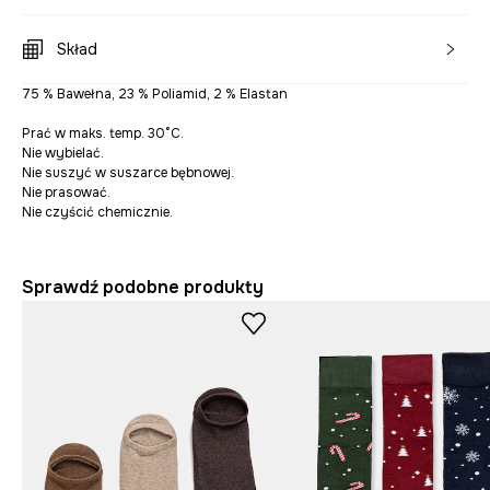
Skład
75 % Bawełna, 23 % Poliamid, 2 % Elastan
Prać w maks. temp. 30°C.
Nie wybielać.
Nie suszyć w suszarce bębnowej.
Nie prasować.
Nie czyścić chemicznie.
Sprawdź podobne produkty