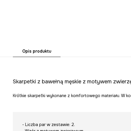
Opis produktu
Skarpetki z bawełną męskie z motywem zwierz
Krótkie skarpetki wykonane z komfortowego materiału. W ko
- Liczba par w zestawie: 2.