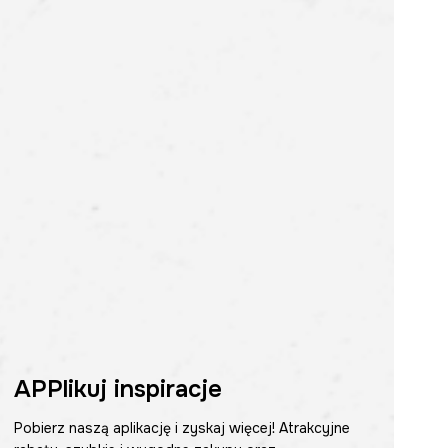
APPlikuj inspiracje
Pobierz naszą aplikację i zyskaj więcej! Atrakcyjne