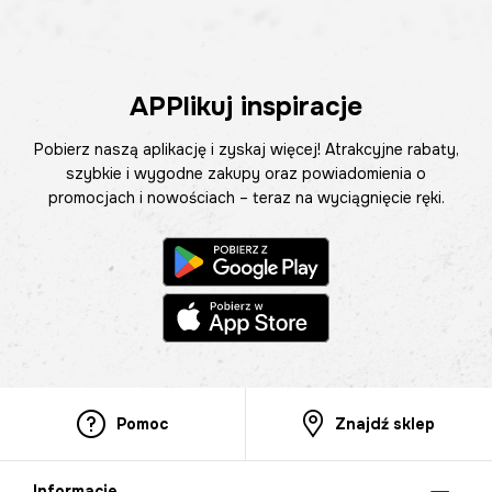
APPlikuj inspiracje
Pobierz naszą aplikację i zyskaj więcej! Atrakcyjne rabaty,
szybkie i wygodne zakupy oraz powiadomienia o
promocjach i nowościach – teraz na wyciągnięcie ręki.
Pomoc
Znajdź sklep
Informacje