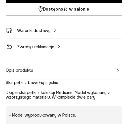
Dostępność w salonie
Warunki dostawy
Zwroty i reklamacje
Opis produktu
Skarpetki z bawełną męskie
Długie skarpetki z kolekcji Medicine. Model wykonany z
wzorzystego materiału. W komplecie dwie pary.
- Model wyprodukowany w Polsce.