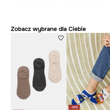
Zobacz wybrane dla Ciebie
-33%