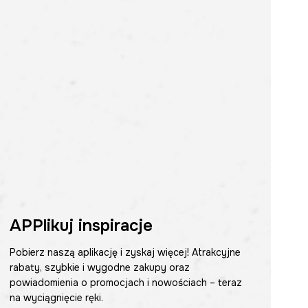
APPlikuj inspiracje
Pobierz naszą aplikację i zyskaj więcej! Atrakcyjne
rabaty, szybkie i wygodne zakupy oraz
powiadomienia o promocjach i nowościach – teraz
na wyciągnięcie ręki.