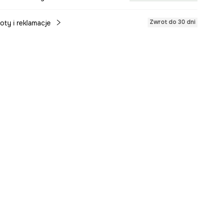
Zwrot do 30 dni
oty i reklamacje