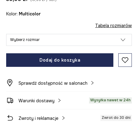
Kolor:
multicolor
Tabela rozmiarów
Wybierz rozmiar
Dodaj do koszyka
Sprawdź dostępność w salonach
Wysyłka nawet w 24h
Warunki dostawy
Zwrot do 30 dni
Zwroty i reklamacje