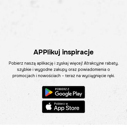
APPlikuj inspiracje
Pobierz naszą aplikację i zyskaj więcej! Atrakcyjne rabaty,
szybkie i wygodne zakupy oraz powiadomienia o
promocjach i nowościach – teraz na wyciągnięcie ręki.