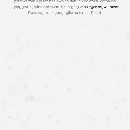
przetwarzanie przez nas Twoich danych do czasu cofnięcia
zgody jest zgodne z prawem. Szczegóły w
polityce prywatności
.
Dostawy realizujemy tylko na terenie Polski.