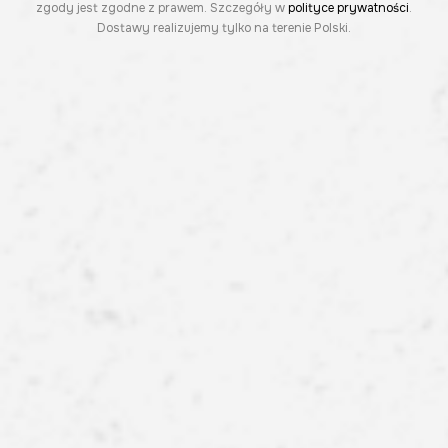
zgody jest zgodne z prawem. Szczegóły w
polityce prywatności
.
Dostawy realizujemy tylko na terenie Polski.