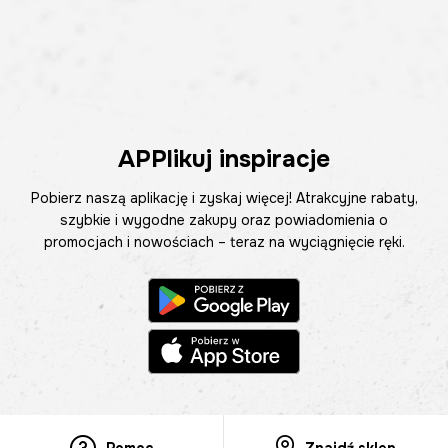
APPlikuj inspiracje
Pobierz naszą aplikację i zyskaj więcej! Atrakcyjne rabaty,
szybkie i wygodne zakupy oraz powiadomienia o
promocjach i nowościach – teraz na wyciągnięcie ręki.
Pomoc
Znajdź sklep