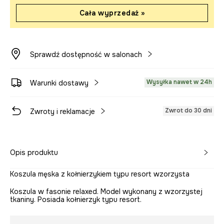
Cała wyprzedaż »
Sprawdź dostępność w salonach
Wysyłka nawet w 24h
Warunki dostawy
Zwrot do 30 dni
Zwroty i reklamacje
Opis produktu
Koszula męska z kołnierzykiem typu resort wzorzysta
Koszula w fasonie relaxed. Model wykonany z wzorzystej
tkaniny. Posiada kołnierzyk typu resort.