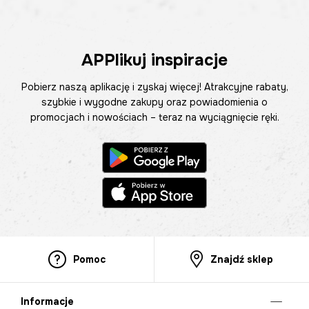
APPlikuj inspiracje
Pobierz naszą aplikację i zyskaj więcej! Atrakcyjne rabaty,
szybkie i wygodne zakupy oraz powiadomienia o
promocjach i nowościach – teraz na wyciągnięcie ręki.
Pomoc
Znajdź sklep
Informacje