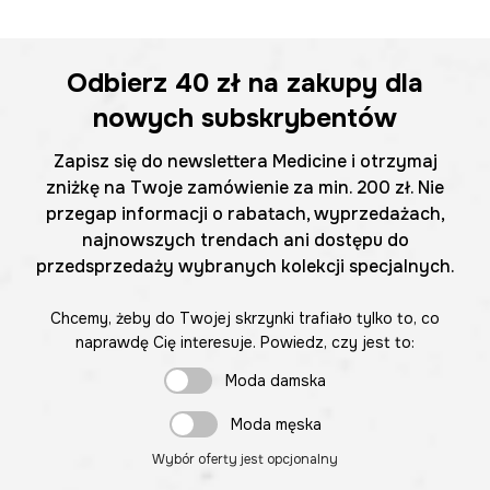
Odbierz
40 zł
na zakupy dla
nowych subskrybentów
Zapisz się do newslettera Medicine i otrzymaj
zniżkę na Twoje zamówienie za min. 200 zł. Nie
przegap informacji o rabatach, wyprzedażach,
najnowszych trendach ani dostępu do
przedsprzedaży wybranych kolekcji specjalnych.
Chcemy, żeby do Twojej skrzynki trafiało tylko to, co
naprawdę Cię interesuje. Powiedz, czy jest to:
Moda damska
Moda męska
Wybór oferty jest opcjonalny