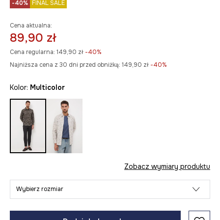
-40%
FINAL SALE
Cena aktualna:
89,90 zł
Cena regularna:
149,90 zł
-40%
Najniższa cena z 30 dni przed obniżką:
149,90 zł
 -40%
Kolor:
multicolor
Zobacz wymiary produktu
Wybierz rozmiar