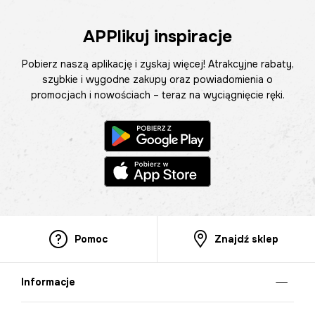
APPlikuj inspiracje
Pobierz naszą aplikację i zyskaj więcej! Atrakcyjne rabaty,
szybkie i wygodne zakupy oraz powiadomienia o
promocjach i nowościach – teraz na wyciągnięcie ręki.
Pomoc
Znajdź sklep
Informacje