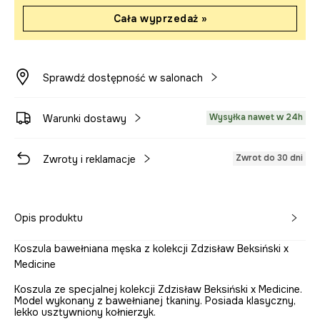
Cała wyprzedaż »
Sprawdź dostępność w salonach
Wysyłka nawet w 24h
Warunki dostawy
Zwrot do 30 dni
Zwroty i reklamacje
Opis produktu
Koszula bawełniana męska z kolekcji Zdzisław Beksiński x
Medicine
Koszula ze specjalnej kolekcji Zdzisław Beksiński x Medicine.
Model wykonany z bawełnianej tkaniny. Posiada klasyczny,
lekko usztywniony kołnierzyk.