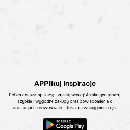
APPlikuj inspiracje
Pobierz naszą aplikację i zyskaj więcej! Atrakcyjne rabaty,
szybkie i wygodne zakupy oraz powiadomienia o
promocjach i nowościach – teraz na wyciągnięcie ręki.