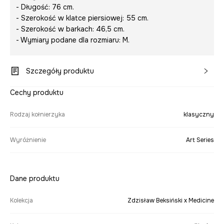
- Długość: 76 cm.
- Szerokość w klatce piersiowej: 55 cm.
- Szerokość w barkach: 46,5 cm.
- Wymiary podane dla rozmiaru: M.
Szczegóły produktu
Cechy produktu
Rodzaj kołnierzyka
klasyczny
Wyróżnienie
Art Series
Dane produktu
Kolekcja
Zdzisław Beksiński x Medicine