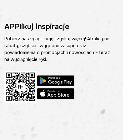
APPlikuj inspiracje
Pobierz naszą aplikację i zyskaj więcej! Atrakcyjne
rabaty, szybkie i wygodne zakupy oraz
powiadomienia o promocjach i nowościach – teraz
na wyciągnięcie ręki.