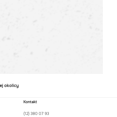
ej okolicy
Kontakt
(12) 380 07 93