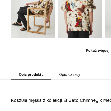
Pokaż więcej 
Opis produktu
Opis kolekcji
Koszula męska z kolekcji El Gato Chimney x Medi