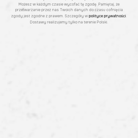
Możesz w każdym czasie wycofać tę zgodę. Pamiętaj, że
przetwarzanie przez nas Twoich danych do czasu cofnięcia
zgody jest zgodne z prawem. Szczegóły w
polityce prywatności
.
Dostawy realizujemy tylko na terenie Polski.