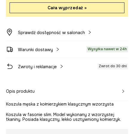
Cała wyprzedaż »
Sprawdź dostępność w salonach
Wysyłka nawet w 24h
Warunki dostawy
Zwrot do 30 dni
Zwroty i reklamacje
Opis produktu
Koszula męska z kołnierzykiem klasycznym wzorzysta
Koszula w fasonie slim. Model wykonany z wzorzystej
tkaniny. Posiada klasyczny, lekko usztywniony kołnierzyk.