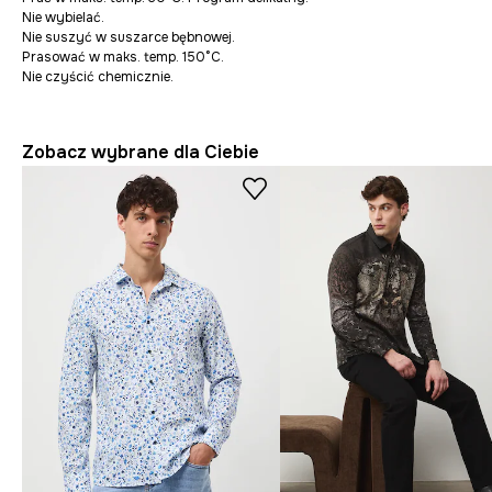
Nie wybielać.
Nie suszyć w suszarce bębnowej.
Prasować w maks. temp. 150°C.
Nie czyścić chemicznie.
Zobacz wybrane dla Ciebie