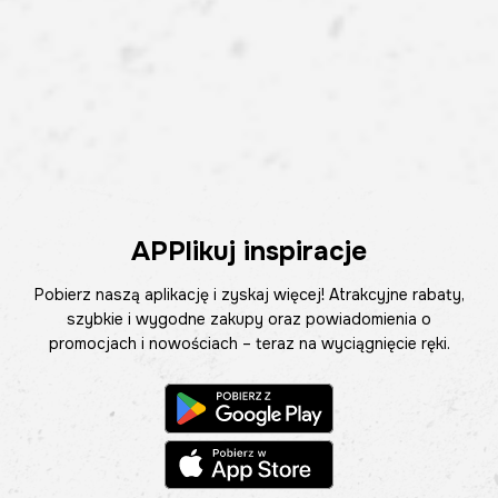
APPlikuj inspiracje
Pobierz naszą aplikację i zyskaj więcej! Atrakcyjne rabaty,
szybkie i wygodne zakupy oraz powiadomienia o
promocjach i nowościach – teraz na wyciągnięcie ręki.