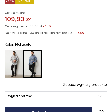
-45%
FINAL SALE
Cena aktualna:
109,90 zł
Cena regularna:
199,90 zł
-45%
Najniższa cena z 30 dni przed obniżką:
199,90 zł
 -45%
Kolor:
multicolor
Zobacz wymiary produktu
Wybierz rozmiar