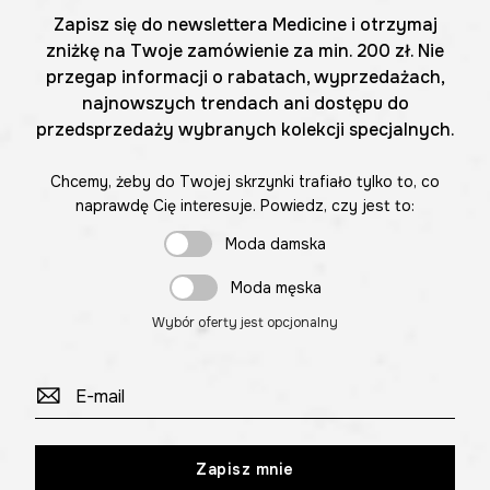
Zapisz się do newslettera Medicine i otrzymaj
zniżkę na Twoje zamówienie za min. 200 zł. Nie
przegap informacji o rabatach, wyprzedażach,
najnowszych trendach ani dostępu do
przedsprzedaży wybranych kolekcji specjalnych.
Chcemy, żeby do Twojej skrzynki trafiało tylko to, co
naprawdę Cię interesuje. Powiedz, czy jest to:
Moda damska
Moda męska
Wybór oferty jest opcjonalny
Zapisz mnie