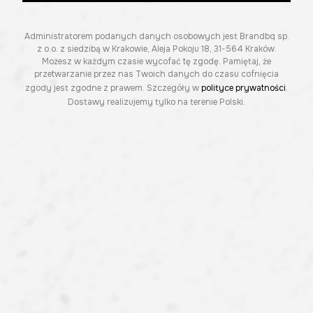
Administratorem podanych danych osobowych jest Brandbq sp.
z o.o. z siedzibą w Krakowie, Aleja Pokoju 18, 31-564 Kraków.
Możesz w każdym czasie wycofać tę zgodę. Pamiętaj, że
przetwarzanie przez nas Twoich danych do czasu cofnięcia
zgody jest zgodne z prawem. Szczegóły w
polityce prywatności
.
Dostawy realizujemy tylko na terenie Polski.