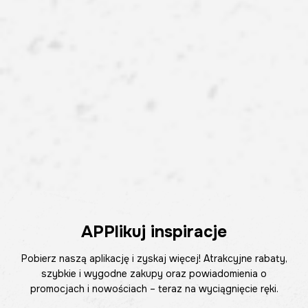
APPlikuj inspiracje
Pobierz naszą aplikację i zyskaj więcej! Atrakcyjne rabaty,
szybkie i wygodne zakupy oraz powiadomienia o
promocjach i nowościach – teraz na wyciągnięcie ręki.