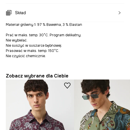
Skład
Materiał główny 1: 97 % Bawełna, 3 % Elastan
Prać w maks. temp. 30°C. Program delikatny.
Nie wybielać.
Nie suszyć w suszarce bębnowej.
Prasować w maks. temp. 150°C.
Nie czyścić chemicznie.
Zobacz wybrane dla Ciebie