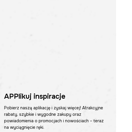
APPlikuj inspiracje
Pobierz naszą aplikację i zyskaj więcej! Atrakcyjne
rabaty, szybkie i wygodne zakupy oraz
powiadomienia o promocjach i nowościach – teraz
na wyciągnięcie ręki.