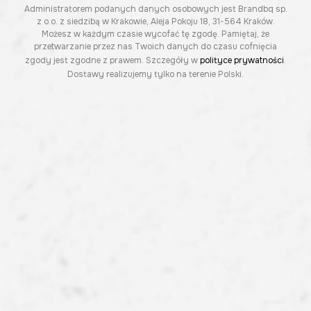
Administratorem podanych danych osobowych jest Brandbq sp.
z o.o. z siedzibą w Krakowie, Aleja Pokoju 18, 31-564 Kraków.
Możesz w każdym czasie wycofać tę zgodę. Pamiętaj, że
przetwarzanie przez nas Twoich danych do czasu cofnięcia
zgody jest zgodne z prawem. Szczegóły w
polityce prywatności
.
Dostawy realizujemy tylko na terenie Polski.