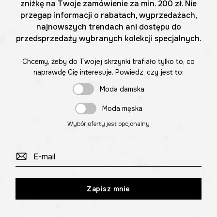
zniżkę na Twoje zamówienie za min. 200 zł. Nie
przegap informacji o rabatach, wyprzedażach,
najnowszych trendach ani dostępu do
przedsprzedaży wybranych kolekcji specjalnych.
Chcemy, żeby do Twojej skrzynki trafiało tylko to, co
naprawdę Cię interesuje. Powiedz, czy jest to:
Moda damska
Moda męska
Wybór oferty jest opcjonalny
Zapisz mnie