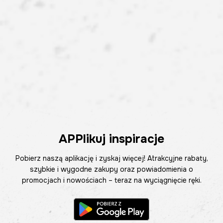
APPlikuj inspiracje
Pobierz naszą aplikację i zyskaj więcej! Atrakcyjne rabaty,
szybkie i wygodne zakupy oraz powiadomienia o
promocjach i nowościach – teraz na wyciągnięcie ręki.