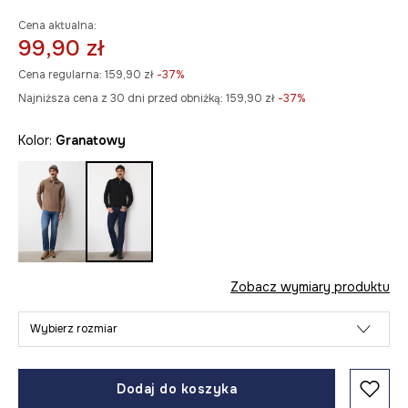
Cena aktualna:
99,90 zł
Cena regularna:
159,90 zł
-37%
Najniższa cena z 30 dni przed obniżką:
159,90 zł
 -37%
Kolor:
granatowy
Zobacz wymiary produktu
Wybierz rozmiar
Dodaj do koszyka