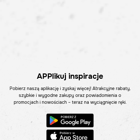
APPlikuj inspiracje
Pobierz naszą aplikację i zyskaj więcej! Atrakcyjne rabaty,
szybkie i wygodne zakupy oraz powiadomienia o
promocjach i nowościach – teraz na wyciągnięcie ręki.