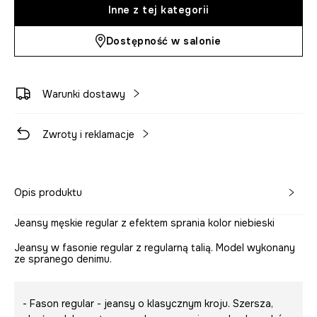
Inne z tej kategorii
Dostępność w salonie
Warunki dostawy
Zwroty i reklamacje
Opis produktu
Jeansy męskie regular z efektem sprania kolor niebieski
Jeansy w fasonie regular z regularną talią. Model wykonany
ze spranego denimu.
- Fason regular - jeansy o klasycznym kroju. Szersza,