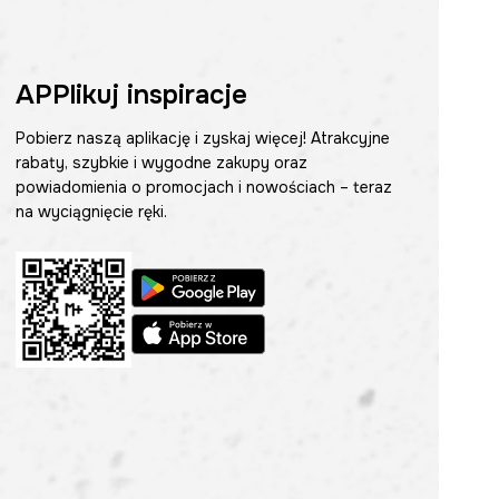
APPlikuj inspiracje
Pobierz naszą aplikację i zyskaj więcej! Atrakcyjne
rabaty, szybkie i wygodne zakupy oraz
powiadomienia o promocjach i nowościach – teraz
na wyciągnięcie ręki.