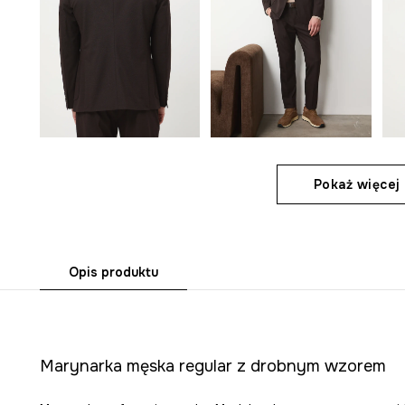
Pokaż więcej 
Opis produktu
Marynarka męska regular z drobnym wzorem