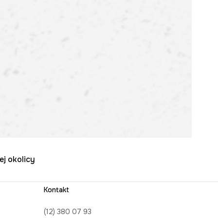
ej okolicy
Kontakt
(12) 380 07 93