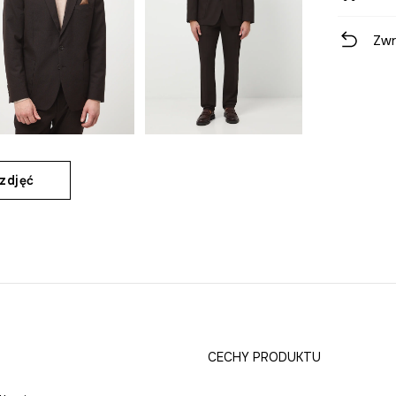
Zwr
zdjęć
CECHY PRODUKTU