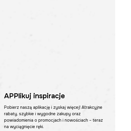
APPlikuj inspiracje
Pobierz naszą aplikację i zyskaj więcej! Atrakcyjne
rabaty, szybkie i wygodne zakupy oraz
powiadomienia o promocjach i nowościach – teraz
na wyciągnięcie ręki.