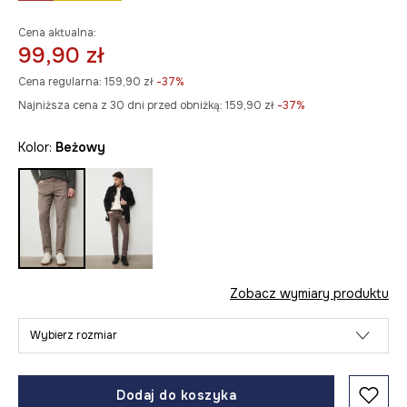
Cena aktualna:
99,90 zł
Cena regularna:
159,90 zł
-37%
Najniższa cena z 30 dni przed obniżką:
159,90 zł
 -37%
Kolor:
beżowy
Zobacz wymiary produktu
Wybierz rozmiar
Dodaj do koszyka