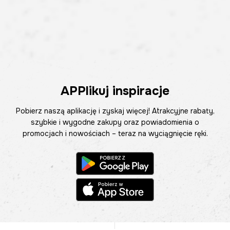
APPlikuj inspiracje
Pobierz naszą aplikację i zyskaj więcej! Atrakcyjne rabaty,
szybkie i wygodne zakupy oraz powiadomienia o
promocjach i nowościach – teraz na wyciągnięcie ręki.