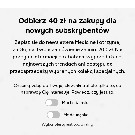
Odbierz
40 zł
na zakupy dla
nowych subskrybentów
Zapisz się do newslettera Medicine i otrzymaj
zniżkę na Twoje zamówienie za min. 200 zł. Nie
przegap informacji o rabatach, wyprzedażach,
najnowszych trendach ani dostępu do
przedsprzedaży wybranych kolekcji specjalnych.
Chcemy, żeby do Twojej skrzynki trafiało tylko to, co
naprawdę Cię interesuje. Powiedz, czy jest to:
Moda damska
Moda męska
Wybór oferty jest opcjonalny