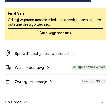
Final Sale
Odkryj wybrane modele z kolekcji damskiej i męskiej – to
ostatnie dni wyprzedaży.
Cała wyprzedaż »
Sprawdź dostępność w salonach
Wysyłka nawet w 24h
Warunki dostawy
Zwrot do 30 dni
Zwroty i reklamacje
Opis produktu