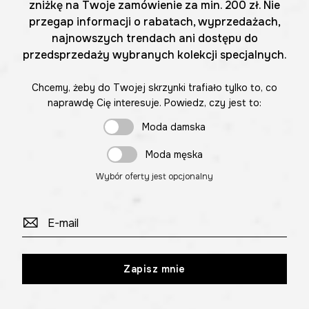
zniżkę na Twoje zamówienie za min. 200 zł. Nie
przegap informacji o rabatach, wyprzedażach,
najnowszych trendach ani dostępu do
przedsprzedaży wybranych kolekcji specjalnych.
Chcemy, żeby do Twojej skrzynki trafiało tylko to, co
naprawdę Cię interesuje. Powiedz, czy jest to:
Moda damska
Moda męska
Wybór oferty jest opcjonalny
Zapisz mnie