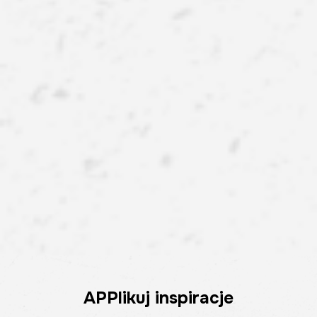
APPlikuj inspiracje