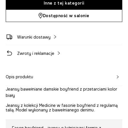
Inne z tej kategorii
Dostępność w salonie
Warunki dostawy
Zwroty i reklamacje
Opis produktu
Jeansy bawełniane damskie boyfriend z przetarciami kolor
biały
Jeansy z kolekcji Medicine w fasonie boyfriend z regularną
talią. Model wykonany z bawełnianego denimu.