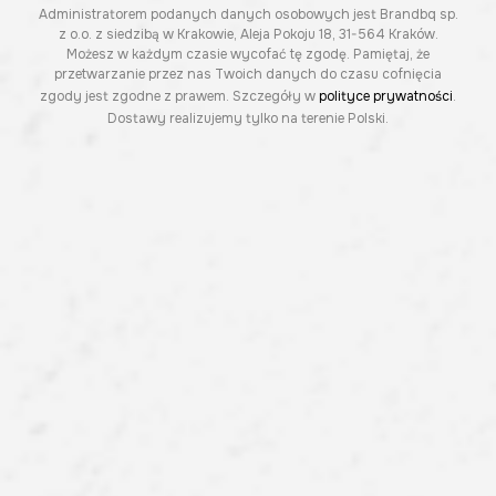
Administratorem podanych danych osobowych jest Brandbq sp.
z o.o. z siedzibą w Krakowie, Aleja Pokoju 18, 31-564 Kraków.
Możesz w każdym czasie wycofać tę zgodę. Pamiętaj, że
przetwarzanie przez nas Twoich danych do czasu cofnięcia
zgody jest zgodne z prawem. Szczegóły w
polityce prywatności
.
Dostawy realizujemy tylko na terenie Polski.