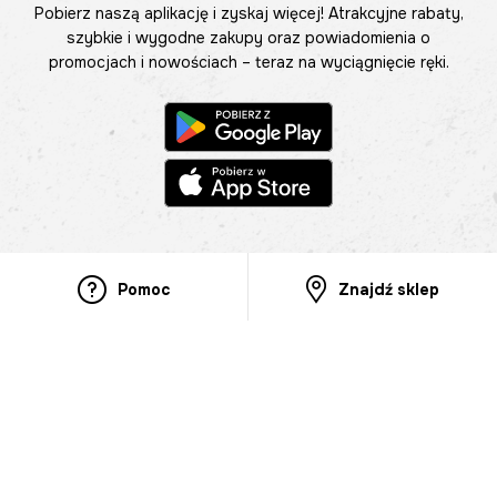
Pobierz naszą aplikację i zyskaj więcej! Atrakcyjne rabaty,
szybkie i wygodne zakupy oraz powiadomienia o
promocjach i nowościach – teraz na wyciągnięcie ręki.
Pomoc
Znajdź sklep
Informacje
O nas
Nasze salony