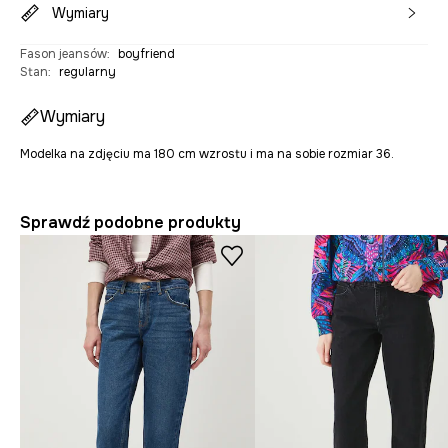
Wymiary
Fason jeansów
:
boyfriend
Stan
:
regularny
Wymiary
Modelka na zdjęciu ma 180 cm wzrostu i ma na sobie rozmiar 36.
Sprawdź podobne produkty