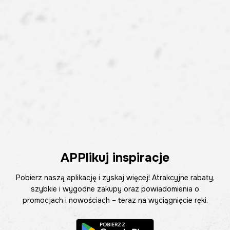
APPlikuj inspiracje
Pobierz naszą aplikację i zyskaj więcej! Atrakcyjne rabaty,
szybkie i wygodne zakupy oraz powiadomienia o
promocjach i nowościach – teraz na wyciągnięcie ręki.