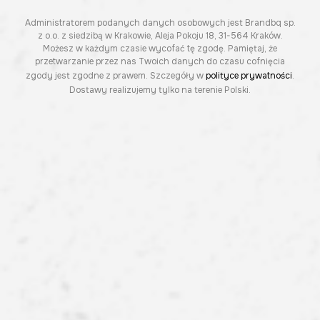
Administratorem podanych danych osobowych jest Brandbq sp.
z o.o. z siedzibą w Krakowie, Aleja Pokoju 18, 31-564 Kraków.
Możesz w każdym czasie wycofać tę zgodę. Pamiętaj, że
przetwarzanie przez nas Twoich danych do czasu cofnięcia
zgody jest zgodne z prawem. Szczegóły w
polityce prywatności
.
Dostawy realizujemy tylko na terenie Polski.