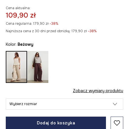
Cena aktualna:
109,90 zł
Cena regularna:
179,90 zł
-38%
Najniższa cena z 30 dni przed obniżką:
179,90 zł
 -38%
Kolor:
beżowy
Zobacz wymiary produktu
Wybierz rozmiar
Dodaj do koszyka