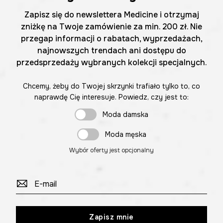
Zapisz się do newslettera Medicine i otrzymaj
zniżkę na Twoje zamówienie za min. 200 zł. Nie
przegap informacji o rabatach, wyprzedażach,
najnowszych trendach ani dostępu do
przedsprzedaży wybranych kolekcji specjalnych.
Chcemy, żeby do Twojej skrzynki trafiało tylko to, co
naprawdę Cię interesuje. Powiedz, czy jest to:
Moda damska
Moda męska
Wybór oferty jest opcjonalny
Zapisz mnie