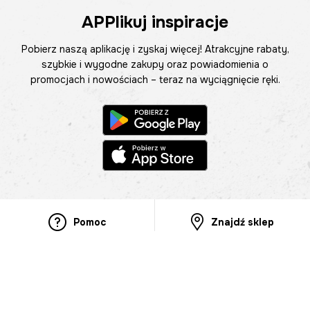
APPlikuj inspiracje
Pobierz naszą aplikację i zyskaj więcej! Atrakcyjne rabaty,
szybkie i wygodne zakupy oraz powiadomienia o
promocjach i nowościach – teraz na wyciągnięcie ręki.
Pomoc
Znajdź sklep
Informacje
O nas