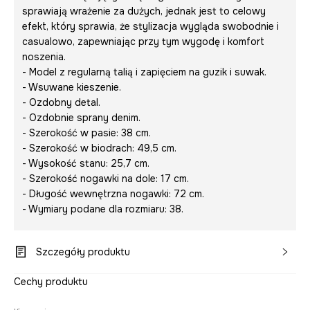
sprawiają wrażenie za dużych, jednak jest to celowy
efekt, który sprawia, że stylizacja wygląda swobodnie i
casualowo, zapewniając przy tym wygodę i komfort
noszenia.
- Model z regularną talią i zapięciem na guzik i suwak.
- Wsuwane kieszenie.
- Ozdobny detal.
- Ozdobnie sprany denim.
- Szerokość w pasie: 38 cm.
- Szerokość w biodrach: 49,5 cm.
- Wysokość stanu: 25,7 cm.
- Szerokość nogawki na dole: 17 cm.
- Długość wewnętrzna nogawki: 72 cm.
- Wymiary podane dla rozmiaru: 38.
Szczegóły produktu
Cechy produktu