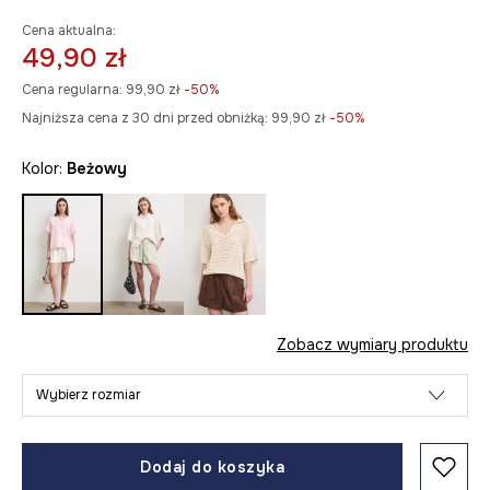
Cena aktualna:
49,90 zł
Cena regularna:
99,90 zł
-50%
Najniższa cena z 30 dni przed obniżką:
99,90 zł
 -50%
Kolor:
beżowy
Zobacz wymiary produktu
Wybierz rozmiar
Dodaj do koszyka