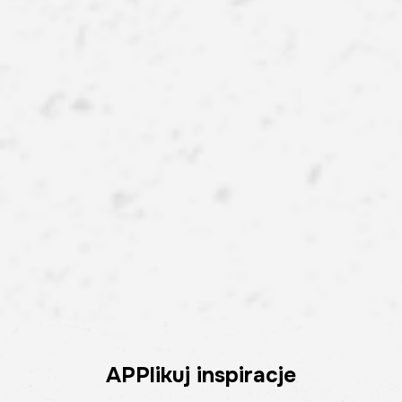
APPlikuj inspiracje