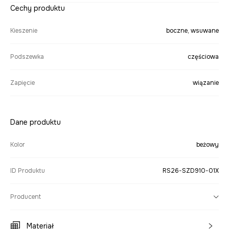
Cechy produktu
Kieszenie
boczne, wsuwane
Podszewka
częściowa
Zapięcie
wiązanie
Dane produktu
Kolor
beżowy
ID Produktu
RS26-SZD910-01X
Producent
Materiał