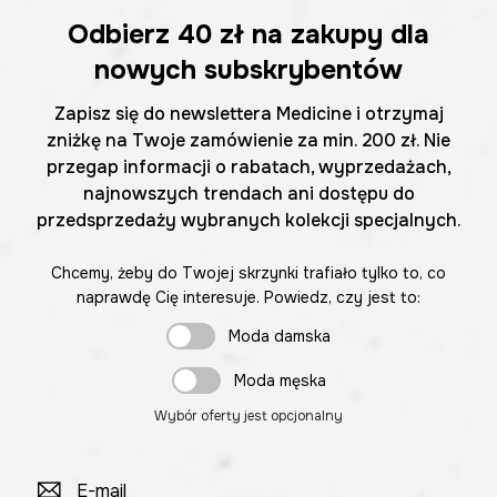
Odbierz
40 zł
na zakupy dla
nowych subskrybentów
Zapisz się do newslettera Medicine i otrzymaj
zniżkę na Twoje zamówienie za min. 200 zł. Nie
przegap informacji o rabatach, wyprzedażach,
najnowszych trendach ani dostępu do
przedsprzedaży wybranych kolekcji specjalnych.
Chcemy, żeby do Twojej skrzynki trafiało tylko to, co
naprawdę Cię interesuje. Powiedz, czy jest to:
Moda damska
Moda męska
Wybór oferty jest opcjonalny