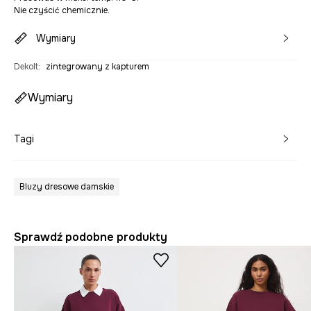
Nie czyścić chemicznie.
Wymiary
Dekolt
:
zintegrowany z kapturem
Wymiary
Tagi
Bluzy dresowe damskie
Sprawdź podobne produkty