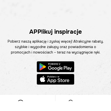
APPlikuj inspiracje
Pobierz naszą aplikację i zyskaj więcej! Atrakcyjne rabaty,
szybkie i wygodne zakupy oraz powiadomienia o
promocjach i nowościach – teraz na wyciągnięcie ręki.
Pomoc
Znajdź sklep