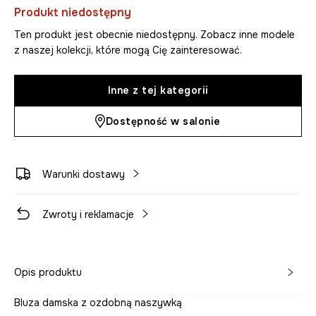
Produkt niedostępny
Ten produkt jest obecnie niedostępny. Zobacz inne modele
z naszej kolekcji, które mogą Cię zainteresować.
Inne z tej kategorii
Dostępność w salonie
Warunki dostawy
Zwroty i reklamacje
Opis produktu
Bluza damska z ozdobną naszywką