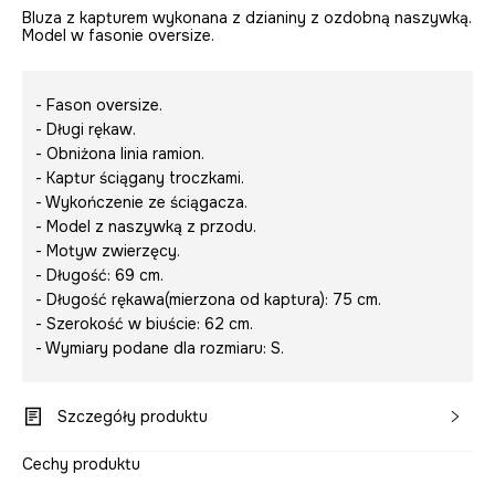
Bluza z kapturem wykonana z dzianiny z ozdobną naszywką.
Model w fasonie oversize.
- Fason oversize.
- Długi rękaw.
- Obniżona linia ramion.
- Kaptur ściągany troczkami.
- Wykończenie ze ściągacza.
- Model z naszywką z przodu.
- Motyw zwierzęcy.
- Długość: 69 cm.
- Długość rękawa(mierzona od kaptura): 75 cm.
- Szerokość w biuście: 62 cm.
- Wymiary podane dla rozmiaru: S.
Szczegóły produktu
Cechy produktu