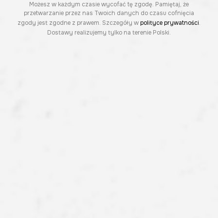
Możesz w każdym czasie wycofać tę zgodę. Pamiętaj, że
przetwarzanie przez nas Twoich danych do czasu cofnięcia
zgody jest zgodne z prawem. Szczegóły w
polityce prywatności
.
Dostawy realizujemy tylko na terenie Polski.