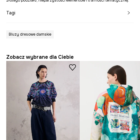
złotego podziału, nieparzystości elementów i trafności tematycznej.
Tagi
Bluzy dresowe damskie
Zobacz wybrane dla Ciebie