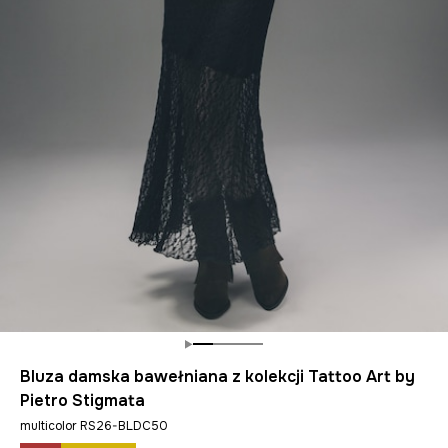
Bluza damska bawełniana z kolekcji Tattoo Art by
Pietro Stigmata
multicolor RS26-BLDC50