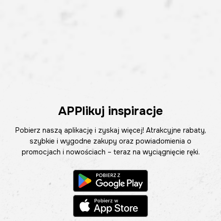
APPlikuj inspiracje
Pobierz naszą aplikację i zyskaj więcej! Atrakcyjne rabaty,
szybkie i wygodne zakupy oraz powiadomienia o
promocjach i nowościach – teraz na wyciągnięcie ręki.