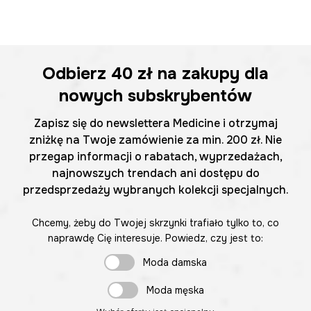
Odbierz
40 zł
na zakupy dla
nowych subskrybentów
Zapisz się do newslettera Medicine i otrzymaj
zniżkę na Twoje zamówienie za min. 200 zł. Nie
przegap informacji o rabatach, wyprzedażach,
najnowszych trendach ani dostępu do
przedsprzedaży wybranych kolekcji specjalnych.
Chcemy, żeby do Twojej skrzynki trafiało tylko to, co
naprawdę Cię interesuje. Powiedz, czy jest to:
Moda damska
Moda męska