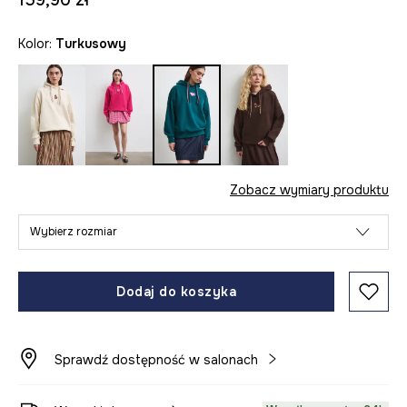
159,90 zł
Kolor:
turkusowy
Zobacz wymiary produktu
Wybierz rozmiar
Dodaj do koszyka
Sprawdź dostępność w salonach