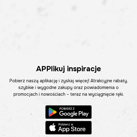
APPlikuj inspiracje
Pobierz naszą aplikację i zyskaj więcej! Atrakcyjne rabaty,
szybkie i wygodne zakupy oraz powiadomienia o
promocjach i nowościach – teraz na wyciągnięcie ręki.