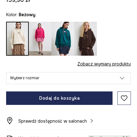
159,90 zł
Kolor:
beżowy
Zobacz wymiary produktu
Wybierz rozmiar
Dodaj do koszyka
Sprawdź dostępność w salonach