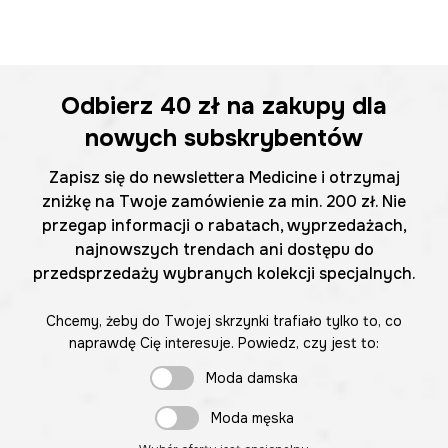
Odbierz
40 zł
na zakupy dla
nowych subskrybentów
Zapisz się do newslettera Medicine i otrzymaj
zniżkę na Twoje zamówienie za min. 200 zł. Nie
przegap informacji o rabatach, wyprzedażach,
najnowszych trendach ani dostępu do
przedsprzedaży wybranych kolekcji specjalnych.
Chcemy, żeby do Twojej skrzynki trafiało tylko to, co
naprawdę Cię interesuje. Powiedz, czy jest to:
Moda damska
Moda męska