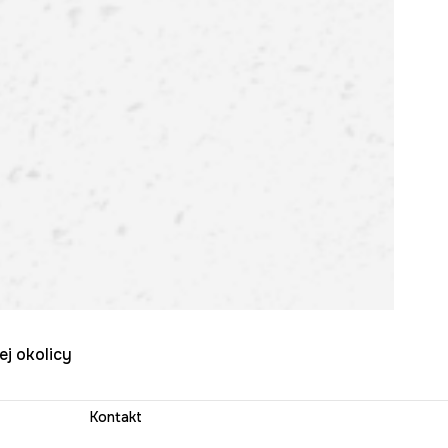
ej okolicy
Kontakt