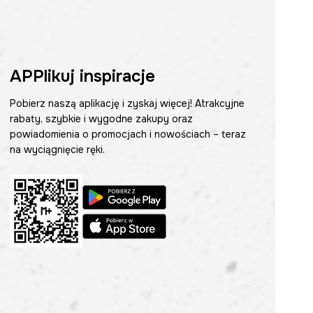
APPlikuj inspiracje
Pobierz naszą aplikację i zyskaj więcej! Atrakcyjne
rabaty, szybkie i wygodne zakupy oraz
powiadomienia o promocjach i nowościach – teraz
na wyciągnięcie ręki.