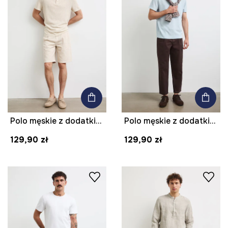
Polo męskie z dodatkiem lnu
Polo męskie z dodatkiem lnu
129,90 zł
129,90 zł