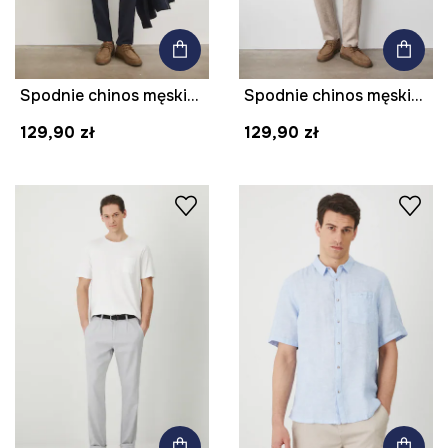
Spodnie chinos męskie z lnem
Spodnie chinos męskie z lnem
129,90 zł
129,90 zł