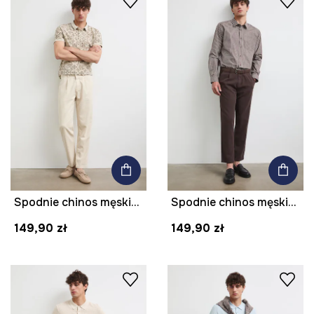
Spodnie chinos męskie z dodatkiem lnu
Spodnie chinos męskie z dodatkiem lnu
149,90 zł
149,90 zł