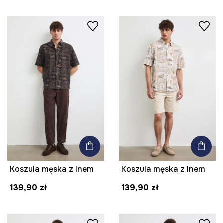
Koszula męska z lnem
Koszula męska z lnem
139,90 zł
139,90 zł