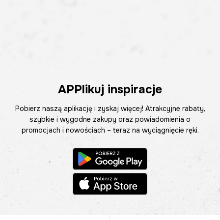
APPlikuj inspiracje
Pobierz naszą aplikację i zyskaj więcej! Atrakcyjne rabaty,
szybkie i wygodne zakupy oraz powiadomienia o
promocjach i nowościach – teraz na wyciągnięcie ręki.