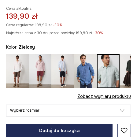
Cena aktualna:
139,90 zł
Cena regularna:
199,90 zł
-30%
Najniższa cena z 30 dni przed obniżką:
199,90 zł
 -30%
Kolor:
zielony
Zobacz wymiary produktu
Wybierz rozmiar
Dodaj do koszyka