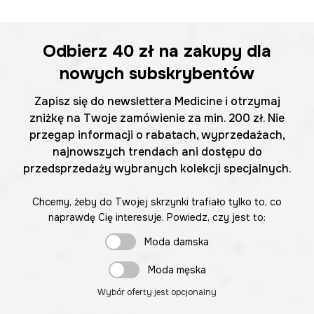
Odbierz
40 zł
na zakupy dla
nowych subskrybentów
Zapisz się do newslettera Medicine i otrzymaj
zniżkę na Twoje zamówienie za min. 200 zł. Nie
przegap informacji o rabatach, wyprzedażach,
najnowszych trendach ani dostępu do
przedsprzedaży wybranych kolekcji specjalnych.
Chcemy, żeby do Twojej skrzynki trafiało tylko to, co
naprawdę Cię interesuje. Powiedz, czy jest to:
Moda damska
Moda męska
Wybór oferty jest opcjonalny