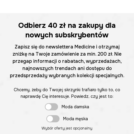
Odbierz
40 zł
na zakupy dla
nowych subskrybentów
Zapisz się do newslettera Medicine i otrzymaj
zniżkę na Twoje zamówienie za min. 200 zł. Nie
przegap informacji o rabatach, wyprzedażach,
najnowszych trendach ani dostępu do
przedsprzedaży wybranych kolekcji specjalnych.
Chcemy, żeby do Twojej skrzynki trafiało tylko to, co
naprawdę Cię interesuje. Powiedz, czy jest to:
Moda damska
Moda męska
Wybór oferty jest opcjonalny