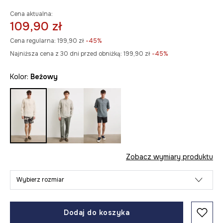
Cena aktualna:
109,90 zł
Cena regularna:
199,90 zł
-45%
Najniższa cena z 30 dni przed obniżką:
199,90 zł
 -45%
Kolor:
beżowy
Zobacz wymiary produktu
Wybierz rozmiar
Dodaj do koszyka