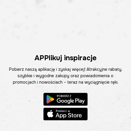
APPlikuj inspiracje
Pobierz naszą aplikację i zyskaj więcej! Atrakcyjne rabaty,
szybkie i wygodne zakupy oraz powiadomienia o
promocjach i nowościach – teraz na wyciągnięcie ręki.