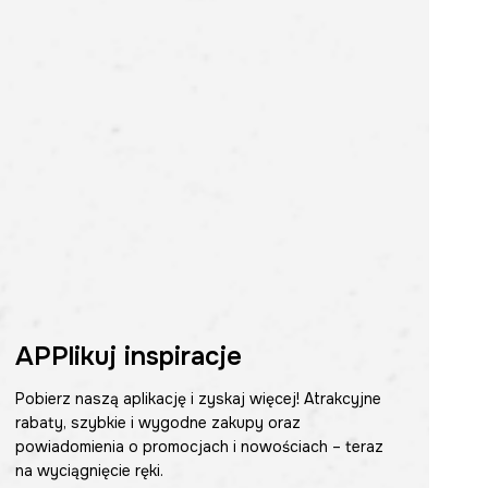
APPlikuj inspiracje
Pobierz naszą aplikację i zyskaj więcej! Atrakcyjne
rabaty, szybkie i wygodne zakupy oraz
powiadomienia o promocjach i nowościach – teraz
na wyciągnięcie ręki.