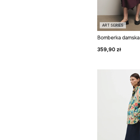
ART SERIES
359,90 zł