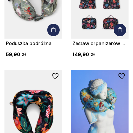
Poduszka podróżna
Zestaw organizerów podróżnych do bagażu
59,90 zł
149,90 zł