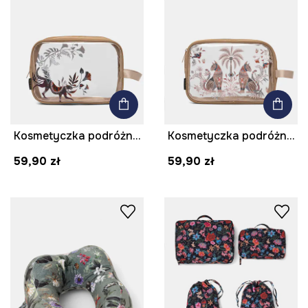
Kosmetyczka podróżna transparentna
Kosmetyczka podróżna transparentna
59,90 zł
59,90 zł